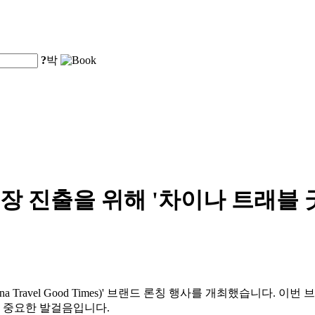
?
박
출을 위해 '차이나 트래블 굿 타임즈
 Travel Good Times)' 브랜드 론칭 행사를 개최했습니다.
 중요한 발걸음입니다.