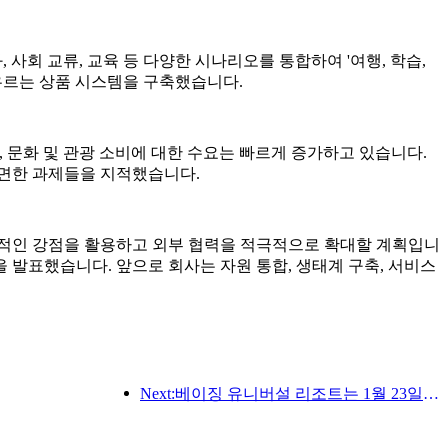
, 사회 교류, 교육 등 다양한 시나리오를 통합하여 '여행, 학습,
 아우르는 상품 시스템을 구축했습니다.
며, 문화 및 관광 소비에 대한 수요는 빠르게 증가하고 있습니다.
직면한 과제들을 지적했습니다.
가진 종합적인 강점을 활용하고 외부 협력을 적극적으로 확대할 계획입니
발표했습니다. 앞으로 회사는 자원 통합, 생태계 구축, 서비스
Next:베이징 유니버설 리조트는 1월 23일부터 40일간 유니버설 중국 설날 이벤트를 개최합니다.