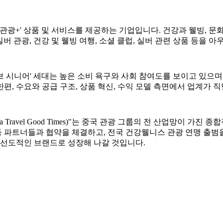
 '관광+' 상품 및 서비스를 제공하는 기업입니다. 건강과 웰빙, 문화
실버 관광, 건강 및 웰빙 여행, 소셜 클럽, 실버 관련 상품 등을
티브 시니어' 세대는 높은 소비 욕구와 사회 참여도를 보이고 있으
편, 수요와 공급 구조, 상품 혁신, 수익 모델 측면에서 업계가 
 Travel Good Times)"는 중국 관광 그룹의 전 산업망이 
파트너들과 협약을 체결하고, 전국 건강웰니스 관광 연맹 출범을 
 선도적인 브랜드로 성장해 나갈 것입니다.