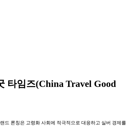
(China Travel Good
 이번 브랜드 론칭은 고령화 사회에 적극적으로 대응하고 실버 경제를