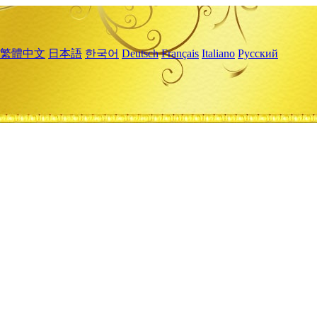
繁體中文
日本語
한국어
Deutsch
Français
Italiano
Русский