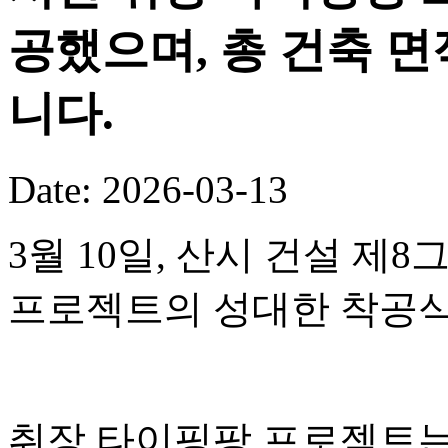
공했으며, 총 건축 면
니다.
Date: 2026-03-13
3월 10일, 산시 건설 
프로젝트의 성대한 착공식
취장 타이핑팡 프로젝트는