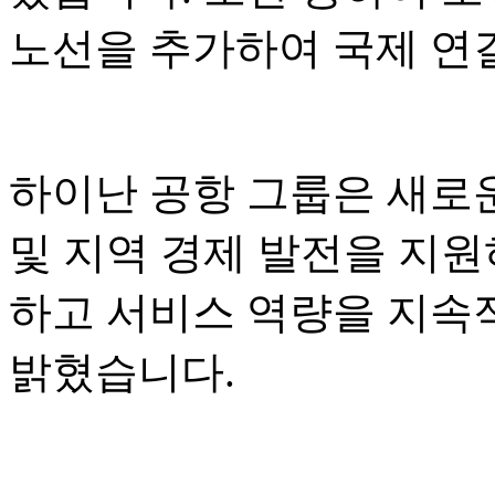
노선을 추가하여 국제 연
하이난 공항 그룹은 새로운
및 지역 경제 발전을 지원
하고 서비스 역량을 지속
밝혔습니다.