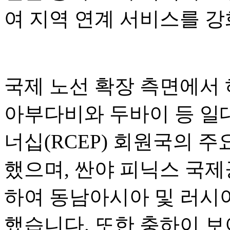
여 지역 연계 서비스를 
국제 노선 확장 측면에서
아부다비와 두바이 등 일
너십(RCEP) 회원국의 
했으며, 싼야 피닉스 국
하여 동남아시아 및 러시
했습니다. 또한 충하이 