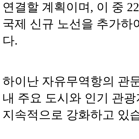
연결할 계획이며, 이 중 2
국제 신규 노선을 추가하
다.
하이난 자유무역항의 관문 
내 주요 도시와 인기 관
지속적으로 강화하고 있습