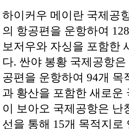
하이커우 메이란 국제공항은 
의 항공편을 운항하여 12
보저우와 자싱을 포함한 
다. 싼야 봉황 국제공항은 1
공편을 운항하여 94개 목
과 황산을 포함한 새로운 
이 보아오 국제공항은 난
선을 통해 15개 목적지로