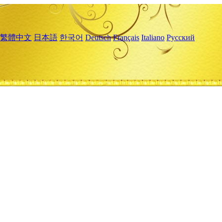
繁體中文
日本語
한국어
Deutsch
Français
Italiano
Русский