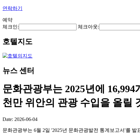
연락하기
예약
체크인:
체크아웃:
호텔지도
뉴스 센터
문화관광부는 2025년에 16,99
천만 위안의 관광 수입을 올릴
Date: 2026-06-04
문화관광부는 6월 2일 '2025년 문화관광발전 통계보고서'를 