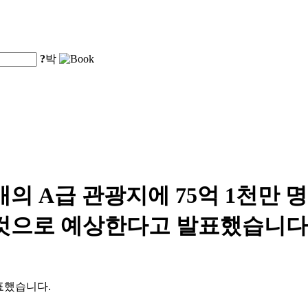
?
박
4개의 A급 관광지에 75억 1천만 명
 것으로 예상한다고 발표했습니다
발표했습니다.