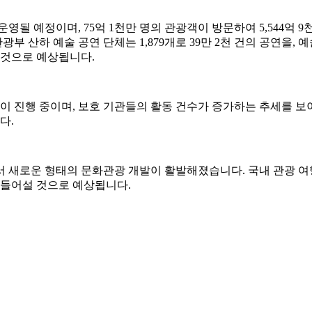
 운영될 예정이며, 75억 1천만 명의 관광객이 방문하여 5,544
부 산하 예술 공연 단체는 1,879개로 39만 2천 건의 공연을, 예
될 것으로 예상됩니다.
이 진행 중이며, 보호 기관들의 활동 건수가 증가하는 추세를 보
다.
 새로운 형태의 문화관광 개발이 활발해졌습니다. 국내 관광 여
곳이 들어설 것으로 예상됩니다.