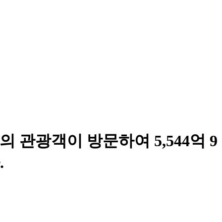
의 관광객이 방문하여 5,544억 9
.