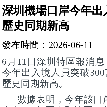
深圳機場口岸今年出入
歷史同期新高
發布時間：2026-06-11
6月11日深圳特區報消
今年出入境人員突破30
歷史同期新高。
數據表明，今年該口岸入