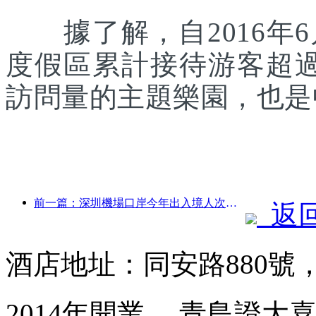
據了解，自2016年6
度假區累計接待游客超
訪問量的主題樂園，也是
前一篇：深圳機場口岸今年出入境人次突破300萬，創歷史同期新高
返
酒店地址：同安路880號
2014年開業， 青島證