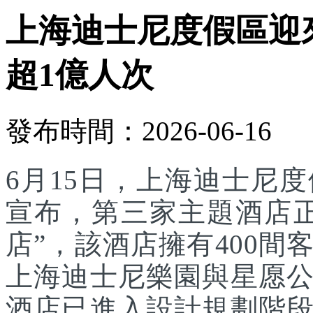
上海迪士尼度假區迎
超1億人次
發布時間：2026-06-16
6月15日，上海迪士尼
宣布，第三家主題酒店
店”，該酒店擁有400
上海迪士尼樂園與星愿
酒店已進入設計規劃階