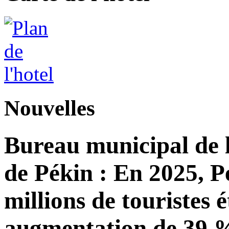
Nouvelles
Bureau municipal de l
de Pékin : En 2025, Pé
millions de touristes 
augmentation de 39 %