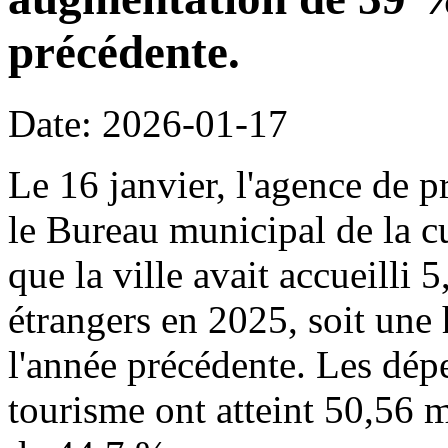
précédente.
Date: 2026-01-17
Le 16 janvier, l'agence de p
le Bureau municipal de la c
que la ville avait accueilli 
étrangers en 2025, soit une
l'année précédente. Les dépe
tourisme ont atteint 50,56 m