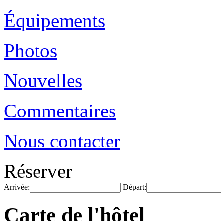
Équipements
Photos
Nouvelles
Commentaires
Nous contacter
Réserver
Arrivée:
Départ:
Carte de l'hôtel