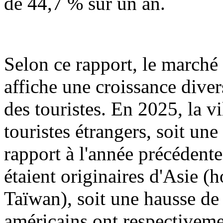
de 44,7 % sur un an.
Selon ce rapport, le marché
affiche une croissance dive
des touristes. En 2025, la v
touristes étrangers, soit u
rapport à l'année précédent
étaient originaires d'Asie 
Taïwan), soit une hausse de
américains ont respectiveme