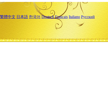
繁體中文
日本語
한국어
Deutsch
Français
Italiano
Русский