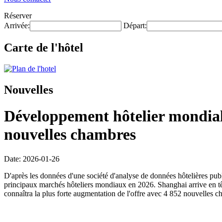
Réserver
Arrivée:
Départ:
Carte de l'hôtel
Nouvelles
Développement hôtelier mondial 
nouvelles chambres
Date: 2026-01-26
D'après les données d'une société d'analyse de données hôtelières pub
principaux marchés hôteliers mondiaux en 2026. Shanghai arrive en tê
connaîtra la plus forte augmentation de l'offre avec 4 852 nouvelles c