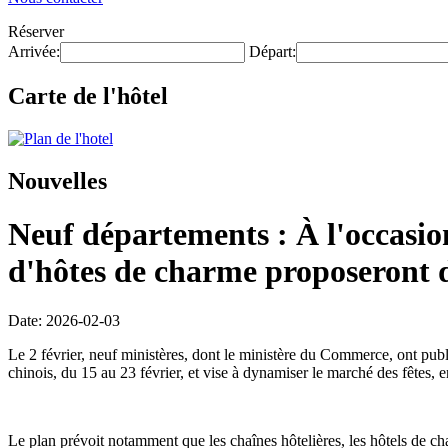
Réserver
Arrivée:
Départ:
Carte de l'hôtel
Nouvelles
Neuf départements : À l'occasion
d'hôtes de charme proposeront de
Date: 2026-02-03
Le 2 février, neuf ministères, dont le ministère du Commerce, ont pub
chinois, du 15 au 23 février, et vise à dynamiser le marché des fêtes, 
Le plan prévoit notamment que les chaînes hôtelières, les hôtels de c