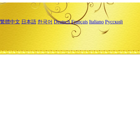
繁體中文
日本語
한국어
Deutsch
Français
Italiano
Русский