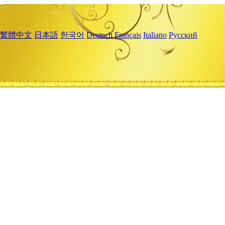
繁體中文
日本語
한국어
Deutsch
Français
Italiano
Русский