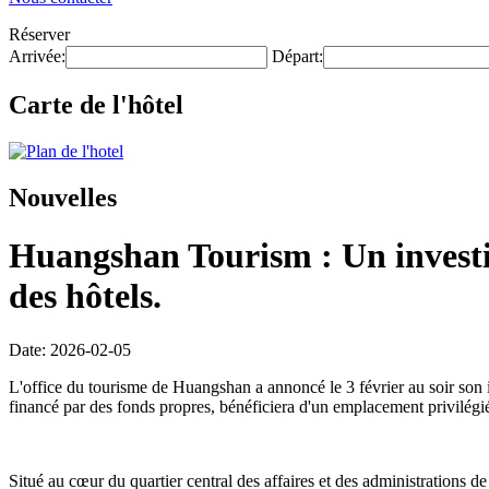
Réserver
Arrivée:
Départ:
Carte de l'hôtel
Nouvelles
Huangshan Tourism : Un investis
des hôtels.
Date: 2026-02-05
L'office du tourisme de Huangshan a annoncé le 3 février au soir son i
financé par des fonds propres, bénéficiera d'un emplacement privilégi
Situé au cœur du quartier central des affaires et des administrations d