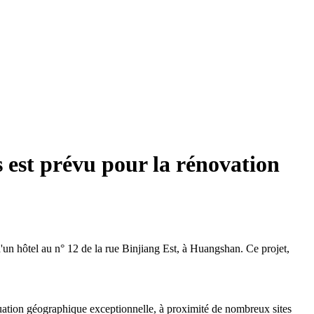
 est prévu pour la rénovation
d'un hôtel au n° 12 de la rue Binjiang Est, à Huangshan. Ce projet,
situation géographique exceptionnelle, à proximité de nombreux sites