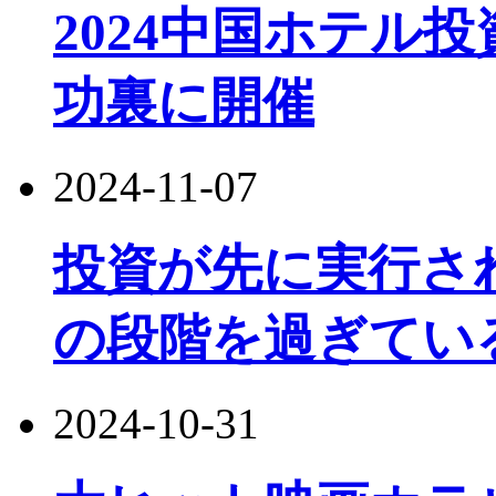
2024中国ホテル
功裏に開催
2024-11-07
投資が先に実行さ
の段階を過ぎてい
2024-10-31