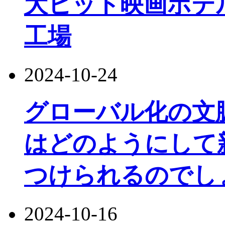
大ヒット映画ホテル
工場
2024-10-24
グローバル化の文
はどのようにして
つけられるのでし
2024-10-16