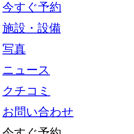
今すぐ予約
施設・設備
写真
ニュース
クチコミ
お問い合わせ
今すぐ予約