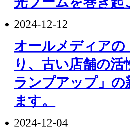
光ブームを巻き起
2024-12-12
オールメディアの
り、古い店舗の活
ランプアップ」の
ます。
2024-12-04