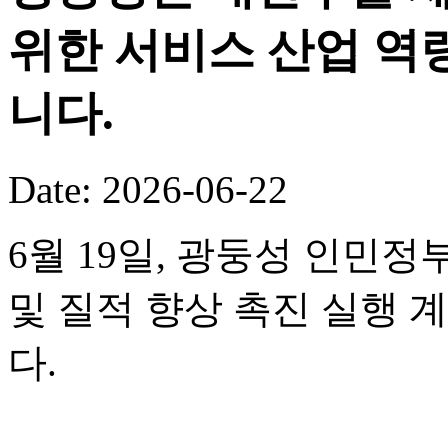
위한 서비스 산업 역
니다.
Date: 2026-06-22
6월 19일, 광둥성 인민정
및 질적 향상 촉진 실행 
다.