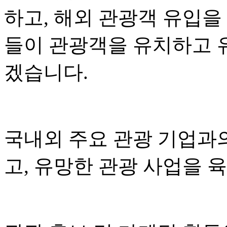
하고, 해외 관광객 유입을
들이 관광객을 유치하고 
겠습니다.
국내외 주요 관광 기업과
고, 유망한 관광 사업을