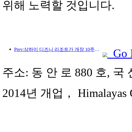
위해 노력할 것입니다.
Prev:상하이 디즈니 리조트가 개장 10주년을 맞이했으며, 현재까지 1억 명이 넘는 방문객을 맞이했습니다.
Go 
주소: 동 안 로 880 호,
2014년 개업， Himalayas Qi