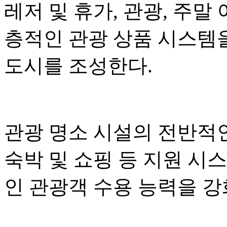
레저 및 휴가, 관광, 주말
층적인 관광 상품 시스템
도시를 조성한다.
관광 명소 시설의 전반적인
숙박 및 쇼핑 등 지원 시
인 관광객 수용 능력을 강