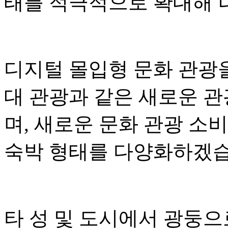
태를 적극적으로 확대해 
디지털 몰입형 문화 관광
대 관광과 같은 새로운 
며, 새로운 문화 관광 소
숙박 형태를 다양화하겠습
타 성 및 도시에서 광둥