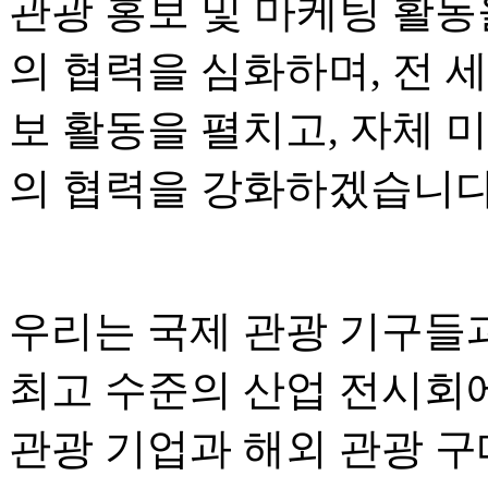
관광 홍보 및 마케팅 활동
의 협력을 심화하며, 전 
보 활동을 펼치고, 자체 
의 협력을 강화하겠습니다
우리는 국제 관광 기구들
최고 수준의 산업 전시회
관광 기업과 해외 관광 