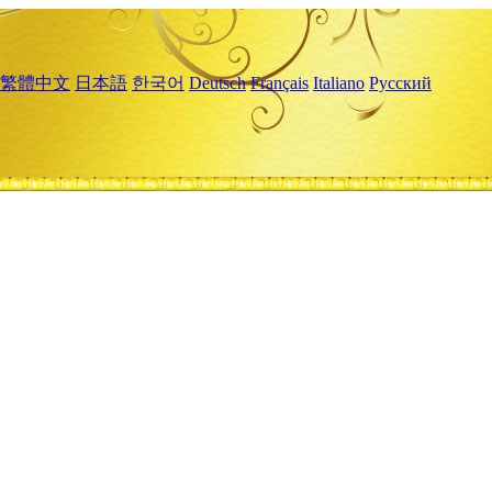
繁體中文
日本語
한국어
Deutsch
Français
Italiano
Русский