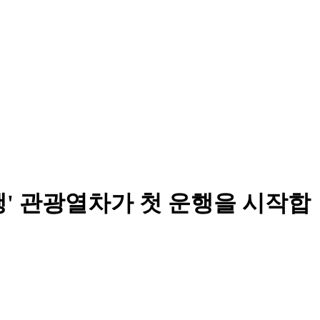
여행' 관광열차가 첫 운행을 시작합