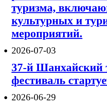
туризма, включа
культурных и тур
мероприятий.
2026-07-03
37-й Шанхайский 
фестиваль стартуе
2026-06-29