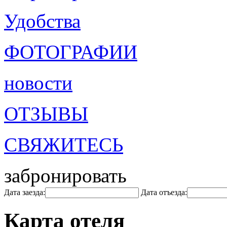
Удобства
ФОТОГРАФИИ
новости
ОТЗЫВЫ
СВЯЖИТЕСЬ
забронировать
Дата заезда:
Дата отъезда:
Карта отеля