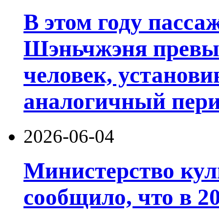
В этом году пасса
Шэньчжэня превы
человек, установи
аналогичный пери
2026-06-04
Министерство кул
сообщило, что в 20