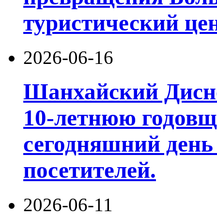
туристический цен
2026-06-16
Шанхайский Дисне
10-летнюю годовщ
сегодняшний день
посетителей.
2026-06-11