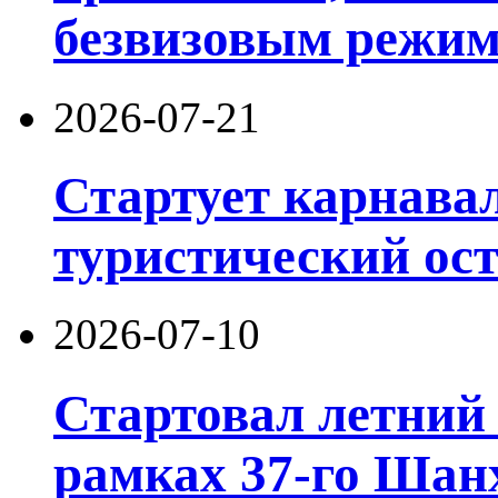
безвизовым режим
2026-07-21
Стартует карнав
туристический ос
2026-07-10
Стартовал летний 
рамках 37-го Шан