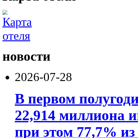
новости
2026-07-28
В первом полугод
22,914 миллиона 
при этом 77,7% из