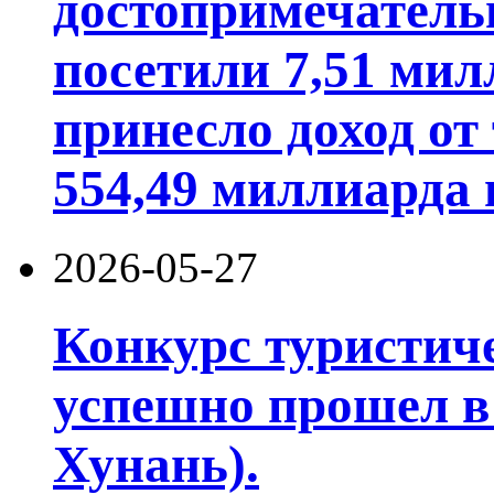
достопримечатель
посетили 7,51 мил
принесло доход от
554,49 миллиарда 
2026-05-27
Конкурс туристич
успешно прошел в
Хунань).