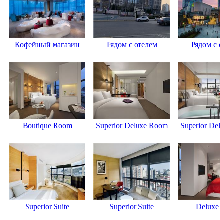
Кофейный магазин
Рядом с отелем
Рядом с 
Boutique Room
Superior Deluxe Room
Superior De
Superior Suite
Superior Suite
Deluxe 