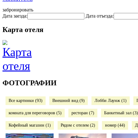
забронировать
Дата заезда:
Дата отъезда:
Карта отеля
ФОТОГРАФИИ
Все картинки (93)
Внешний вид (9)
Лобби Лаунж (1)
комната для переговоров (5)
ресторан (7)
Банкетный зал (3)
Кофейный магазин (1)
Рядом с отелем (2)
номер (44)
Д