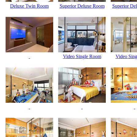
Deluxe Twin Room
Superior Deluxe Room
Superior De
Video Single Room
Video Sin