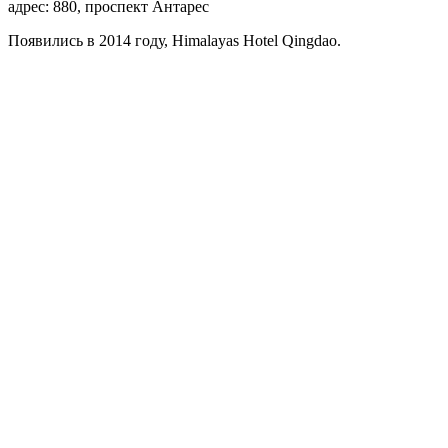
адрес: 880, проспект Антарес
Появились в 2014 году, Himalayas Hotel Qingdao.