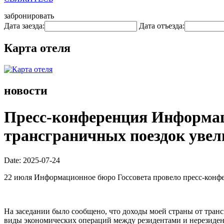
забронировать
Дата заезда:
Дата отъезда:
Карта отеля
новости
Пресс-конференция Информаци
трансграничных поездок увели
Date: 2025-07-24
22 июля Информационное бюро Госсовета провело пресс-конфе
На заседании было сообщено, что доходы моей страны от тран
виды экономических операций между резидентами и нерезиден