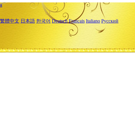
я
繁體中文
日本語
한국어
Deutsch
Français
Italiano
Русский