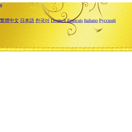
я
繁體中文
日本語
한국어
Deutsch
Français
Italiano
Русский