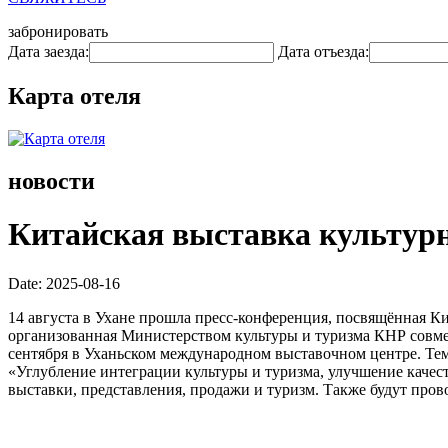
забронировать
Дата заезда:
Дата отъезда:
Карта отеля
новости
Китайская выставка культурно
Date: 2025-08-16
14 августа в Ухане прошла пресс-конференция, посвящённая К
организованная Министерством культуры и туризма КНР совмес
сентября в Уханьском международном выставочном центре. Тем
«Углубление интеграции культуры и туризма, улучшение качес
выставки, представления, продажи и туризм. Также будут пров