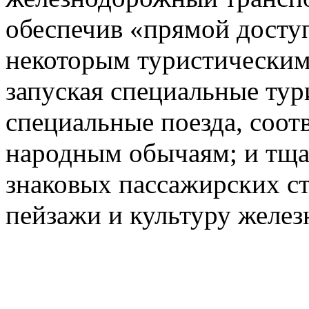
обеспечив «прямой доступ
некоторым туристическим
запуская специальные тур
специальные поезда, соот
народным обычаям; и тща
знаковых пассажирских с
пейзажи и культуру желез