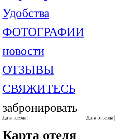
Удобства
ФОТОГРАФИИ
новости
ОТЗЫВЫ
СВЯЖИТЕСЬ
забронировать
Дата заезда:
Дата отъезда:
Карта отеля