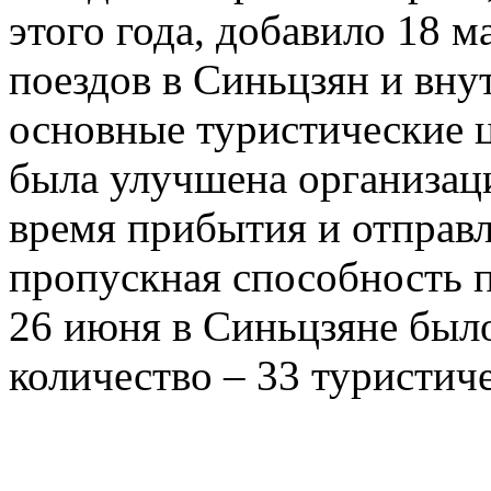
этого года, добавило 18 
поездов в Синьцзян и вну
основные туристические 
была улучшена организац
время прибытия и отправл
пропускная способность п
26 июня в Синьцзяне был
количество – 33 туристиче