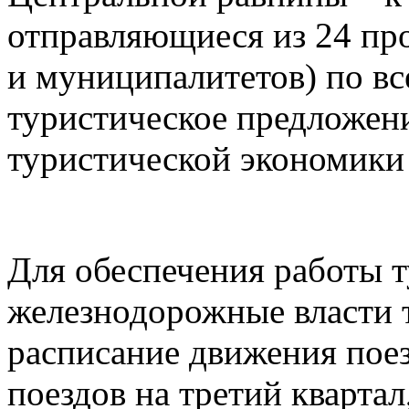
отправляющиеся из 24 пр
и муниципалитетов) по в
туристическое предложен
туристической экономики
Для обеспечения работы 
железнодорожные власти 
расписание движения пое
поездов на третий квартал