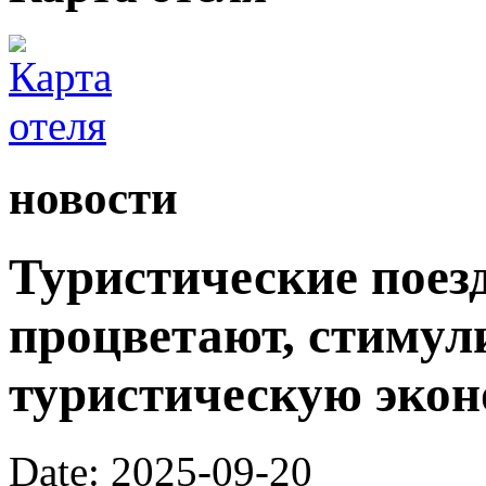
новости
Туристические поез
процветают, стимул
туристическую экон
Date: 2025-09-20