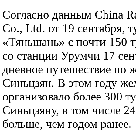
Согласно данным China R
Co., Ltd. от 19 сентября,
«Тяньшань» с почти 150 т
со станции Урумчи 17 сен
дневное путешествие по 
Синьцзян. В этом году ж
организовало более 300 т
Синьцзяну, в том числе 24
больше, чем годом ранее.