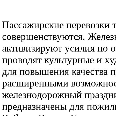
Пассажирские перевозки 
совершенствуются. Желез
активизируют усилия по о
проводят культурные и х
для повышения качества п
расширенными возможнос
железнодорожный праздни
предназначены для пожил