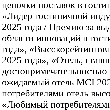
цепочки поставок в гости
«Лидер гостиничной инду
2025 года / Премию за в
области инноваций в гост
года», «Высокорейтингов
2025 года», «Отель, став
достопримечательностью 
ожидаемый отель MCI 20
потребителями отель высо
«Любимый потребителями 