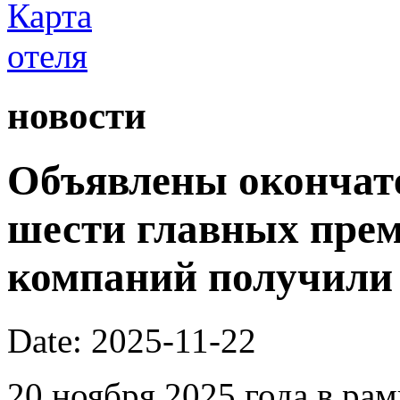
новости
Объявлены окончат
шести главных преми
компаний получили
Date: 2025-11-22
20 ноября 2025 года в ра