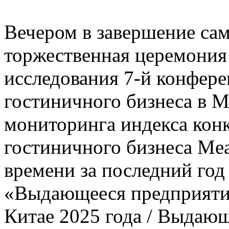
Вечером в завершение сам
торжественная церемония
исследования 7-й конфере
гостиничного бизнеса в 
мониторинга индекса кон
гостиничного бизнеса Mea
времени за последний го
«Выдающееся предприятие
Китае 2025 года / Выдаю