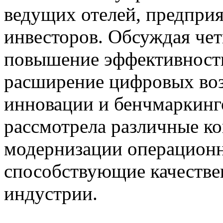
ведущих отелей, предприя
инвесторов. Обсуждая че
повышение эффективности
расширение цифровых во
инновации и бенчмаркинг
рассмотрела различные ко
модернизации операционн
способствующие качестве
индустрии.