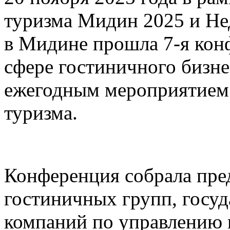
туризма Мидин 2025 и Не
в Мидине прошла 7-я кон
сфере гостиничного бизне
ежегодным мероприятием 
туризма.
Конференция собрала пред
гостиничных групп, госу
компаний по управлению 