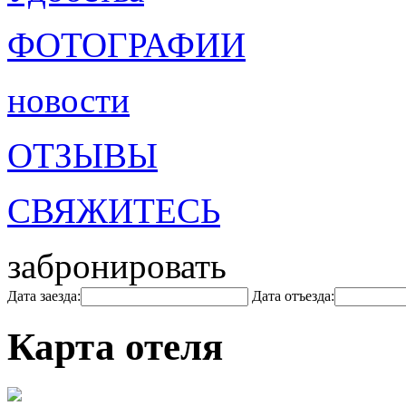
ФОТОГРАФИИ
новости
ОТЗЫВЫ
СВЯЖИТЕСЬ
забронировать
Дата заезда:
Дата отъезда:
Карта отеля