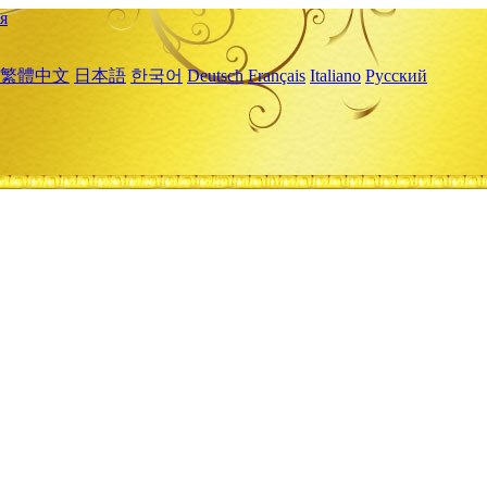
я
繁體中文
日本語
한국어
Deutsch
Français
Italiano
Русский