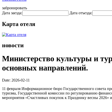
забронировать
Дата заезда:
Дата отъезда:
Карта отеля
новости
Министерство культуры и тур
основных направлений.
Date: 2026-02-11
11 февраля Информационное бюро Государственного совета пр
туризма, Государственной комиссии по регулированию финансо
мероприятия «Счастливых покупок к Празднику весны 2026» и