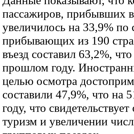
Данные показывают, что 
пассажиров, прибывших в 
увеличилось на 33,9% по
прибывающих из 190 стра
въезд составил 63,2%, что
прошлом году. Иностран
целью осмотра достоприм
составили 47,9%, что на 
году, что свидетельствует
туризм и увеличении чис