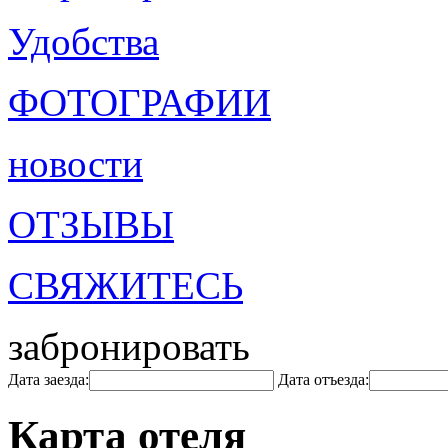
Удобства
ФОТОГРАФИИ
новости
ОТЗЫВЫ
СВЯЖИТЕСЬ
забронировать
Дата заезда:
Дата отъезда:
Карта отеля