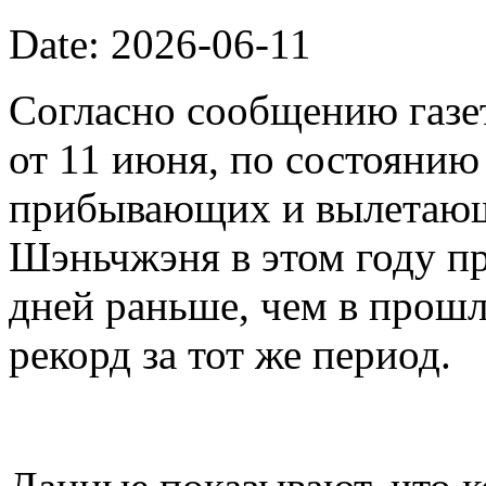
Date: 2026-06-11
Согласно сообщению газет
от 11 июня, по состоянию
прибывающих и вылетающ
Шэньчжэня в этом году пр
дней раньше, чем в прошл
рекорд за тот же период.